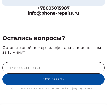
+78003015987
info@phone-repairs.ru
Остались вопросы?
Оставьте свой номер телефона, мы перезвоним
за 15 минут
Отправить
Отправляя, Вы соглашаетесь с
Политикой конфиденциальности