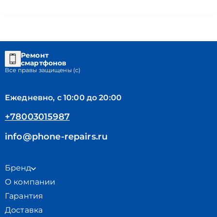
Ремонт
смартфонов
Все правы защищены (с)
Ежедневно, с 10:00 до 20:00
+78003015987
info@phone-repairs.ru
Бренд
О компании
Гарантия
Доставка