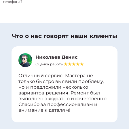
телефона?
Что о нас говорят наши клиенты
Николаев Денис
Оценка работы
Отличный сервис! Мастера не
только быстро выявили проблему,
но и предложили несколько
вариантов решения. Ремонт был
выполнен аккуратно и качественно.
Спасибо за профессионализм и
внимание к деталям!