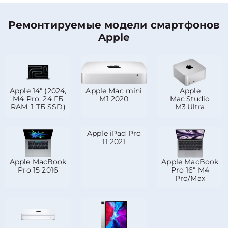
Ремонтируемые модели смартфонов
Apple
Apple 14″ (2024,
Apple Mac mini
Apple
M4 Pro, 24 ГБ
M1 2020
Mac Studio
RAM, 1 ТБ SSD)
M3 Ultra
Apple iPad Pro
11 2021
Apple MacBook
Apple MacBook
Pro 15 2016
Pro 16″ M4
Pro/Max