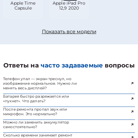
Apple Time
Apple iPad Pro
Capsule
12,9 2020
Показать все модели
Ответы на
часто задаваемые
вопросы
Телефон упал — экран треснул, но
изображение нормальное. Нужно ли
менять весь дисплей?
Батарея быстро разряжается или
«пухнет». Что делать?
После ремонта пропал звук или
микрофон. Это нормально?
Можно ли заменить аккумулятор
самостоятельно?
Сколько времени занимает ремонт