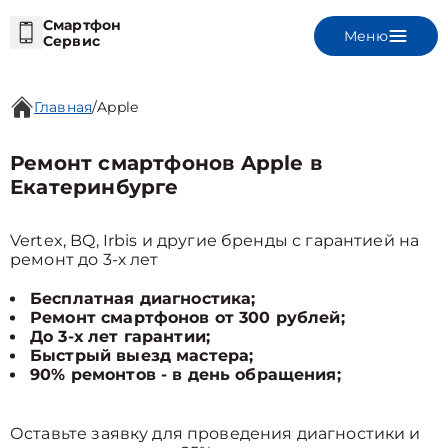
Смартфон
Меню
Сервис
Главная
/
Apple
Ремонт смартфонов Apple в
Екатеринбурге
Vertex, BQ, Irbis и другие бренды с гарантией на
ремонт до 3-х лет
Бесплатная диагностика;
Ремонт смартфонов от 300 рублей;
До 3-х лет гарантии;
Быстрый выезд мастера;
90% ремонтов - в день обращения;
Оставьте заявку для проведения диагностики и