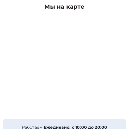
Мы на карте
Работаем
Ежедневно, с 10:00 до 20:00