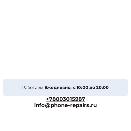
Работаем
Ежедневно, с 10:00 до 20:00
+78003015987
info@phone-repairs.ru