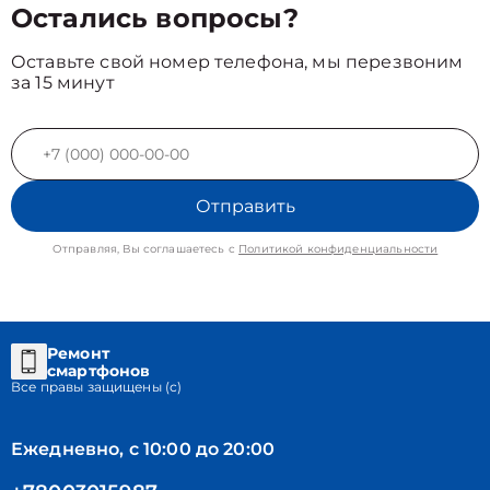
Остались вопросы?
Оставьте свой номер телефона, мы перезвоним
за 15 минут
Отправить
Отправляя, Вы соглашаетесь с
Политикой конфиденциальности
Ремонт
смартфонов
Все правы защищены (с)
Ежедневно, с 10:00 до 20:00