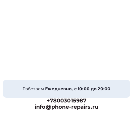
Работаем
Ежедневно, с 10:00 до 20:00
+78003015987
info@phone-repairs.ru