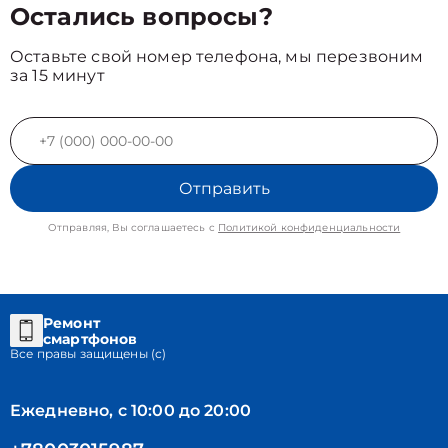
Остались вопросы?
Оставьте свой номер телефона, мы перезвоним
за 15 минут
Отправить
Отправляя, Вы соглашаетесь с
Политикой конфиденциальности
Ремонт
смартфонов
Все правы защищены (с)
Ежедневно, с 10:00 до 20:00