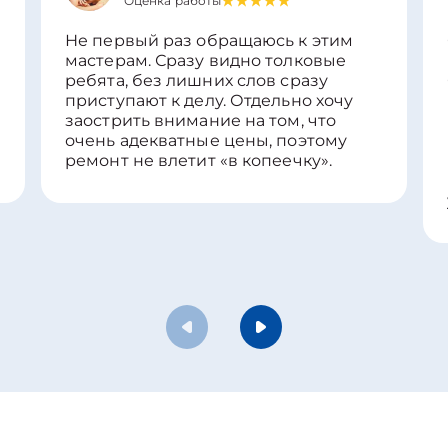
Оценка работы
Не первый раз обращаюсь к этим
мастерам. Сразу видно толковые
ребята, без лишних слов сразу
приступают к делу. Отдельно хочу
заострить внимание на том, что
очень адекватные цены, поэтому
ремонт не влетит «в копеечку».