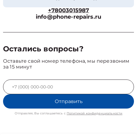
+78003015987
info@phone-repairs.ru
Остались вопросы?
Оставьте свой номер телефона, мы перезвоним
за 15 минут
Отправить
Отправляя, Вы соглашаетесь с
Политикой конфиденциальности