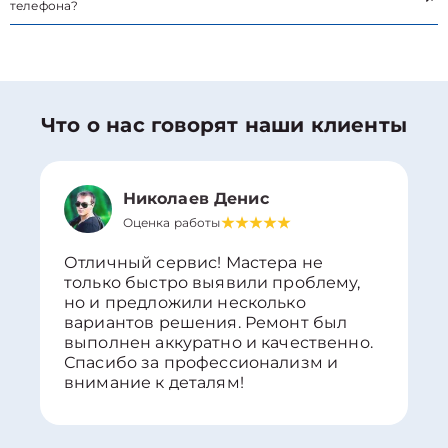
телефона?
Что о нас говорят наши клиенты
Николаев Денис
Оценка работы
Отличный сервис! Мастера не
только быстро выявили проблему,
но и предложили несколько
вариантов решения. Ремонт был
выполнен аккуратно и качественно.
Спасибо за профессионализм и
внимание к деталям!