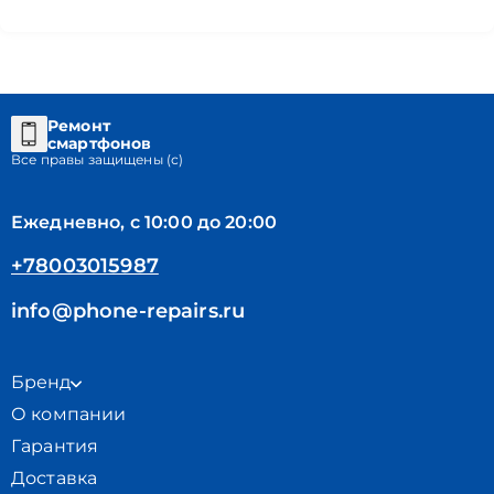
Ремонт
смартфонов
Все правы защищены (с)
Ежедневно, с 10:00 до 20:00
+78003015987
info@phone-repairs.ru
Бренд
О компании
Гарантия
Доставка