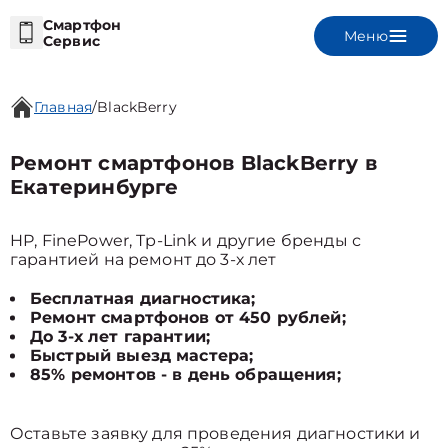
Смартфон
Меню
Сервис
Главная
/
BlackBerry
Ремонт смартфонов BlackBerry в
Екатеринбурге
HP, FinePower, Tp-Link и другие бренды с
гарантией на ремонт до 3-х лет
Бесплатная диагностика;
Ремонт смартфонов от 450 рублей;
До 3-х лет гарантии;
Быстрый выезд мастера;
85% ремонтов - в день обращения;
Оставьте заявку для проведения диагностики и