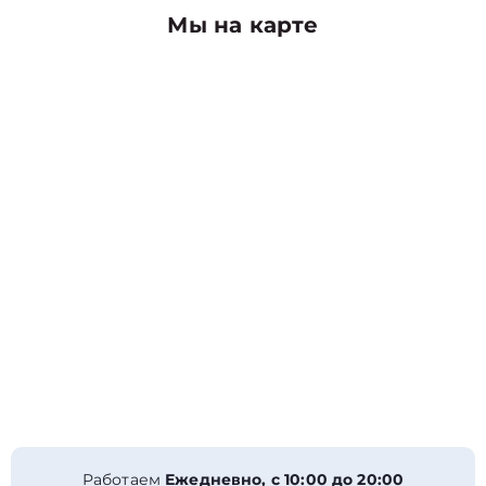
Мы на карте
Работаем
Ежедневно, с 10:00 до 20:00