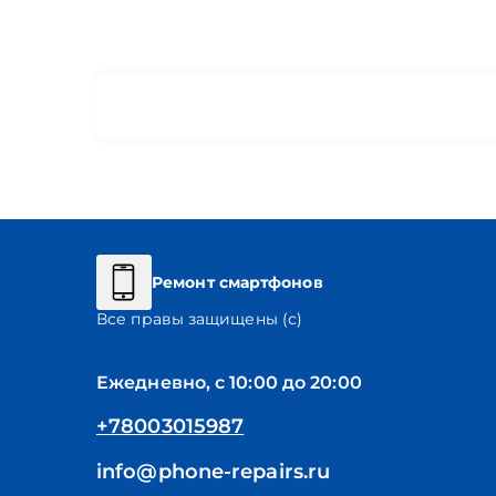
Ремонт смартфонов
Все правы защищены (с)
Ежедневно, с 10:00 до 20:00
+78003015987
info@phone-repairs.ru