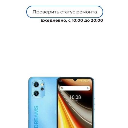
Проверить статус ремонта
Ежедневно, с 10:00 до 20:00