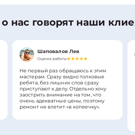
 о нас говорят наши кли
Шаповалов Лев
Оценка работы
Не первый раз обращаюсь к этим
мастерам. Сразу видно толковые
ребята, без лишних слов сразу
приступают к делу. Отдельно хочу
заострить внимание на том, что
очень адекватные цены, поэтому
ремонт не влетит «в копеечку».