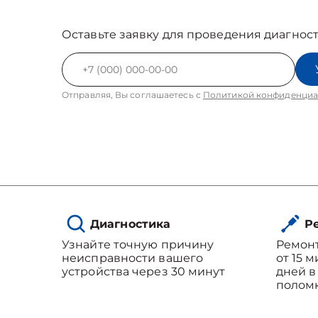
Оставьте заявку для проведения диагност
Отправляя, Вы соглашаетесь с
Политикой конфиденциа
Диагностика
Ре
Узнайте точную причину
Ремон
неисправности вашего
от 15 
устройства через 30 минут
дней в
полом