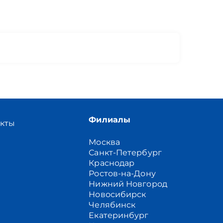
Филиалы
акты
Москва
Санкт-Петербург
Краснодар
Ростов-на-Дону
Нижний Новгород
Новосибирск
Челябинск
Екатеринбург