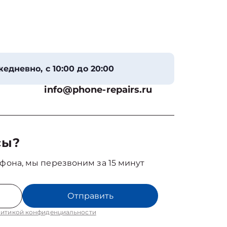
едневно, с 10:00 до 20:00
info@phone-repairs.ru
сы?
фона, мы перезвоним за 15 минут
Отправить
итикой конфиденциальности