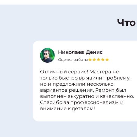
Что
Николаев Денис
Оценка работы
Отличный сервис! Мастера не
только быстро выявили проблему,
но и предложили несколько
вариантов решения. Ремонт был
выполнен аккуратно и качественно.
Спасибо за профессионализм и
внимание к деталям!