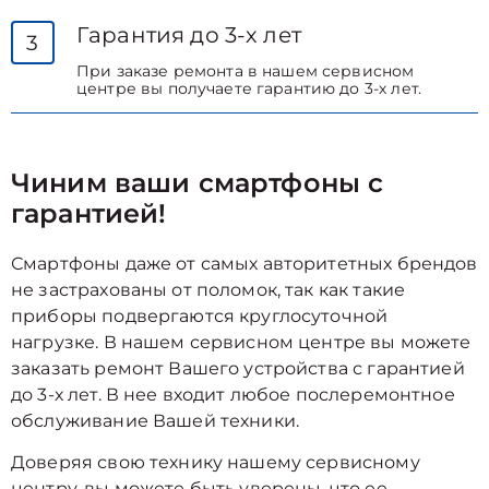
Гарантия до 3-х лет
3
При заказе ремонта в нашем сервисном
центре вы получаете гарантию до 3-х лет.
Чиним ваши смартфоны с
гарантией!
Смартфоны даже от самых авторитетных брендов
не застрахованы от поломок, так как такие
приборы подвергаются круглосуточной
нагрузке. В нашем сервисном центре вы можете
заказать ремонт Вашего устройства с гарантией
до 3-х лет. В нее входит любое послеремонтное
обслуживание Вашей техники.
Доверяя свою технику нашему сервисному
центру, вы можете быть уверены, что ее