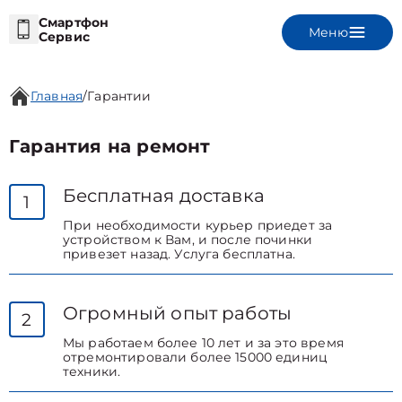
Смартфон
Меню
Сервис
Главная
/
Гарантии
Гарантия на ремонт
Бесплатная доставка
1
При необходимости курьер приедет за
устройством к Вам, и после починки
привезет назад. Услуга бесплатна.
Огромный опыт работы
2
Мы работаем более 10 лет и за это время
отремонтировали более 15000 единиц
техники.