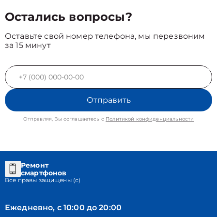
Остались вопросы?
Оставьте свой номер телефона, мы перезвоним
за 15 минут
Отправить
Отправляя, Вы соглашаетесь с
Политикой конфиденциальности
Ремонт
смартфонов
Все правы защищены (с)
Ежедневно, с 10:00 до 20:00