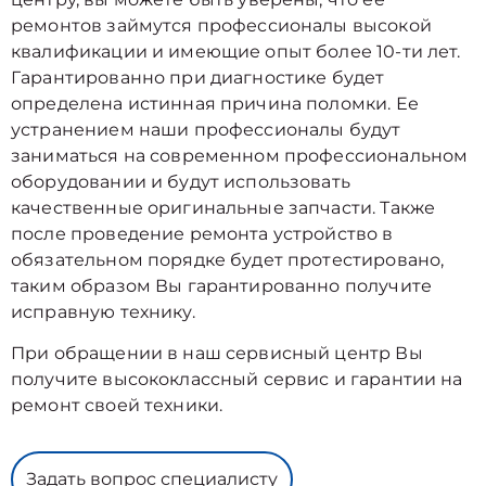
ремонтов займутся профессионалы высокой
квалификации и имеющие опыт более 10-ти лет.
Гарантированно при диагностике будет
определена истинная причина поломки. Ее
устранением наши профессионалы будут
заниматься на современном профессиональном
оборудовании и будут использовать
качественные оригинальные запчасти. Также
после проведение ремонта устройство в
обязательном порядке будет протестировано,
таким образом Вы гарантированно получите
исправную технику.
При обращении в наш сервисный центр Вы
получите высококлассный сервис и гарантии на
ремонт своей техники.
Задать вопрос специалисту