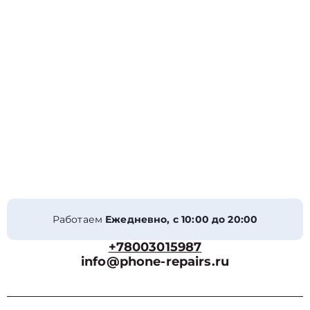
Работаем
Ежедневно, с 10:00 до 20:00
+78003015987
info@phone-repairs.ru