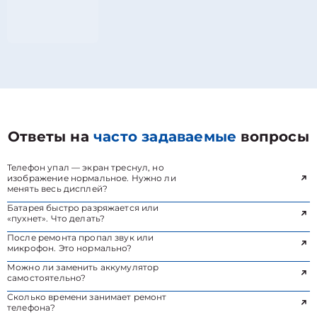
Ответы на
часто задаваемые
вопросы
Телефон упал — экран треснул, но
изображение нормальное. Нужно ли
менять весь дисплей?
Батарея быстро разряжается или
«пухнет». Что делать?
После ремонта пропал звук или
микрофон. Это нормально?
Можно ли заменить аккумулятор
самостоятельно?
Сколько времени занимает ремонт
телефона?