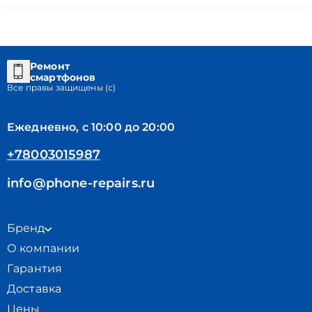
Ремонт
смартфонов
Все правы защищены (с)
Ежедневно, с 10:00 до 20:00
+78003015987
info@phone-repairs.ru
Бренд
О компании
Гарантия
Доставка
Цены