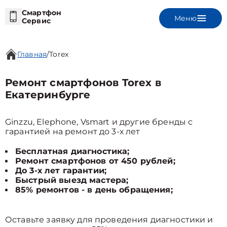
Смартфон
Меню
Сервис
Главная
/
Torex
Ремонт смартфонов Torex в
Екатеринбурге
Ginzzu, Elephone, Vsmart и другие бренды с
гарантией на ремонт до 3-х лет
Бесплатная диагностика;
Ремонт смартфонов от 450 рублей;
До 3-х лет гарантии;
Быстрый выезд мастера;
85% ремонтов - в день обращения;
Оставьте заявку для проведения диагностики и