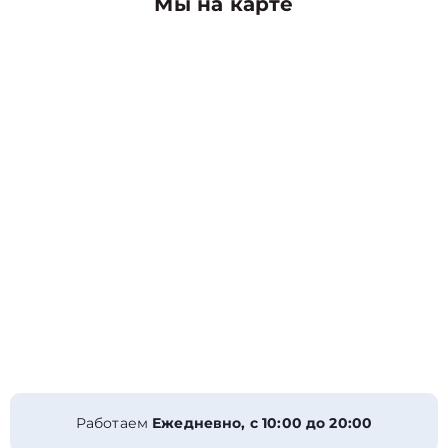
Мы на карте
Работаем
Ежедневно, с 10:00 до 20:00