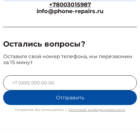
+78003015987
info@phone-repairs.ru
Остались вопросы?
Оставьте свой номер телефона, мы перезвоним
за 15 минут
Отправить
Отправляя, Вы соглашаетесь с
Политикой конфиденциальности