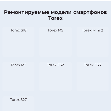
Ремонтируемые модели смартфонов
Torex
Torex S18
Torex M5
Torex Mini 2
Torex M2
Torex FS2
Torex FS3
Torex S27