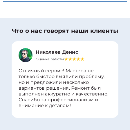
Что о нас говорят наши клиенты
Николаев Денис
Оценка работы
Отличный сервис! Мастера не
только быстро выявили проблему,
но и предложили несколько
вариантов решения. Ремонт был
выполнен аккуратно и качественно.
Спасибо за профессионализм и
внимание к деталям!