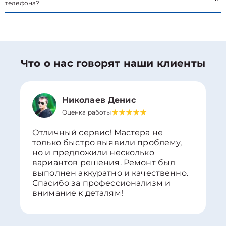
телефона?
Что о нас говорят наши клиенты
Николаев Денис
Оценка работы
Отличный сервис! Мастера не
только быстро выявили проблему,
но и предложили несколько
вариантов решения. Ремонт был
выполнен аккуратно и качественно.
Спасибо за профессионализм и
внимание к деталям!