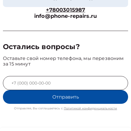
+78003015987
info@phone-repairs.ru
Остались вопросы?
Оставьте свой номер телефона, мы перезвоним
за 15 минут
Отправить
Отправляя, Вы соглашаетесь с
Политикой конфиденциальности