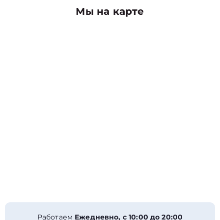
Мы на карте
Работаем
Ежедневно, с 10:00 до 20:00