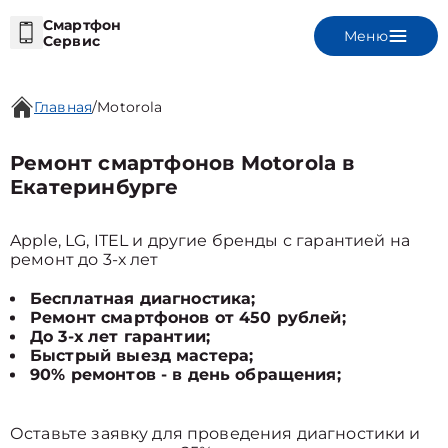
Смартфон
Меню
Сервис
Главная
/
Motorola
Ремонт смартфонов Motorola в
Екатеринбурге
Apple, LG, ITEL и другие бренды с гарантией на
ремонт до 3-х лет
Бесплатная диагностика;
Ремонт смартфонов от 450 рублей;
До 3-х лет гарантии;
Быстрый выезд мастера;
90% ремонтов - в день обращения;
Оставьте заявку для проведения диагностики и