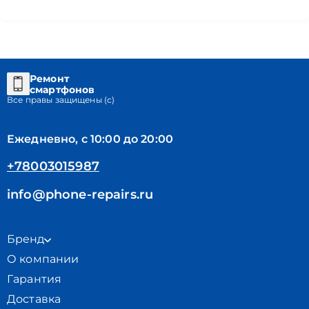
Ремонт
смартфонов
Все правы защищены (с)
Ежедневно, с 10:00 до 20:00
+78003015987
info@phone-repairs.ru
Бренд
О компании
Гарантия
Доставка