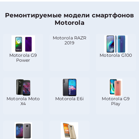
Ремонтируемые модели смартфонов
Motorola
Motorola RAZR
2019
Motorola G9
Motorola G100
Power
Motorola Moto
Motorola E6i
Motorola G9
X4
Play