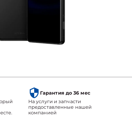
Гарантия до 36 мес
торый
На услуги и запчасти
предоставленные нашей
есте.
компанией