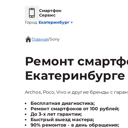
Смартфон
Сервис
Город
Екатеринбург
▼
Главная
/
Sony
Ремонт смартф
Екатеринбурге
Archos, Poco, Vivo и другие бренды с гара
Бесплатная диагностика;
Ремонт смартфонов от 100 рублей;
До 3-х лет гарантии;
Быстрый выезд мастера;
90% ремонтов - в день обращения;