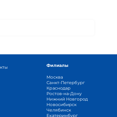
Филиалы
акты
Москва
Санкт-Петербург
Краснодар
Ростов-на-Дону
Нижний Новгород
Новосибирск
Челябинск
Екатеринбург