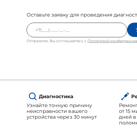
Оставьте заявку для проведения диагност
Отправляя, Вы соглашаетесь с
Политикой конфиденциа
Диагностика
Ре
Узнайте точную причину
Ремон
неисправности вашего
от 15 
устройства через 30 минут
дней в
полом