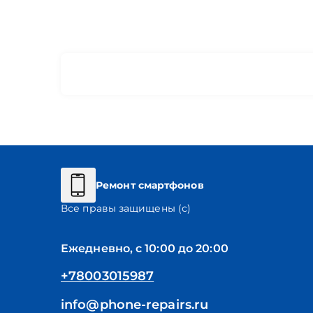
Ремонт смартфонов
Все правы защищены (с)
Ежедневно, с 10:00 до 20:00
+78003015987
info@phone-repairs.ru