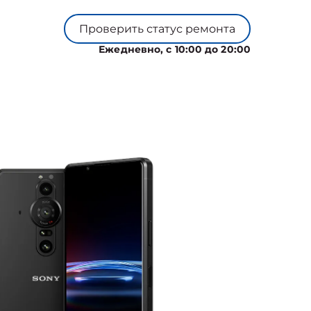
Проверить статус ремонта
Ежедневно, с 10:00 до 20:00