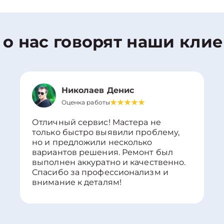
 о нас говорят наши кли
Николаев Денис
Оценка работы
Отличный сервис! Мастера не
только быстро выявили проблему,
но и предложили несколько
вариантов решения. Ремонт был
выполнен аккуратно и качественно.
Спасибо за профессионализм и
внимание к деталям!