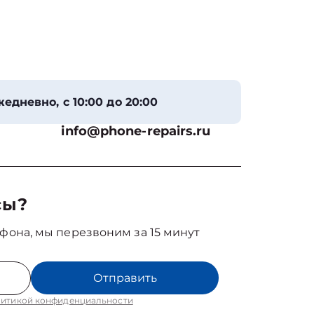
едневно, с 10:00 до 20:00
info@phone-repairs.ru
сы?
фона, мы перезвоним за 15 минут
Отправить
итикой конфиденциальности