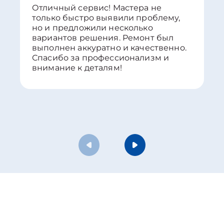
Отличный сервис! Мастера не
только быстро выявили проблему,
но и предложили несколько
вариантов решения. Ремонт был
выполнен аккуратно и качественно.
Спасибо за профессионализм и
внимание к деталям!