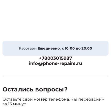
Работаем
Ежедневно, с 10:00 до 20:00
+78003015987
info@phone-repairs.ru
Остались вопросы?
Оставьте свой номер телефона, мы перезвоним
за 15 минут