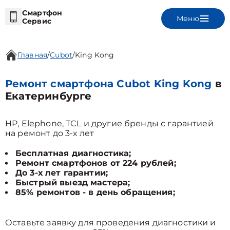
Смартфон
Меню
Сервис
Главная
/
Cubot
/
King Kong
Ремонт смартфона Cubot King Kong
в
Екатеринбурге
HP, Elephone, TCL и другие бренды с гарантией
на ремонт до 3-х лет
Бесплатная диагностика;
Ремонт смартфонов от 224 рублей;
До 3-х лет гарантии;
Быстрый выезд мастера;
85% ремонтов - в день обращения;
Оставьте заявку для проведения диагностики и