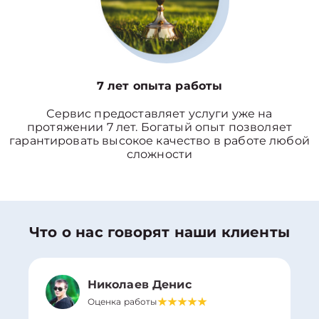
7 лет опыта работы
Сервис предоставляет услуги уже на
протяжении 7 лет. Богатый опыт позволяет
гарантировать высокое качество в работе любой
сложности
Что о нас говорят наши клиенты
Николаев Денис
Оценка работы