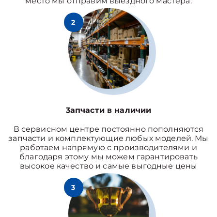
место мы отправим выездного мастера.
2
3апчасти в наличии
В сервисном центре постоянно пополняются
запчасти и комплектующие любых моделей. Мы
работаем напрямую с производителями и
благодаря этому мы можем гарантировать
высокое качество и самые выгодные цены
3