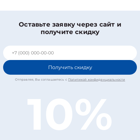
Оставьте заявку через сайт и
получите скидку
Получить скидку
Отправляя, Вы соглашаетесь с
Политикой конфиденциальности
10%