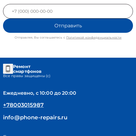
Отправить
Отправляя, Вы соглашаетесь с
Политикой конфиденциальности
Ремонт
смартфонов
Все правы защищены (с)
Ежедневно, с 10:00 до 20:00
+78003015987
info@phone-repairs.ru