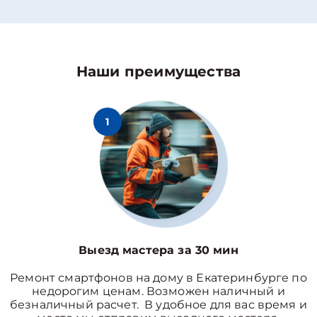
Наши преимущества
1
Выезд мастера за 30 мин
Ремонт смартфонов на дому в Екатеринбурге по
недорогим ценам. Возможен наличный и
безналичный расчет. В удобное для вас время и